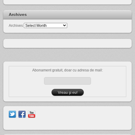
Archives
Archives
Abonament gratuit, doar cu adresa de mail: