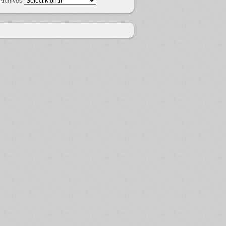
Archives