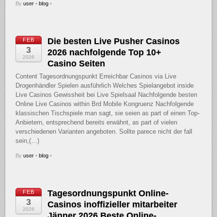
By
user
•
blog
•
Die besten Live Pusher Casinos
FEB
3
2026 nachfolgende Top 10+
2026
Casino Seiten
Content Tagesordnungspunkt Erreichbar Casinos via Live
Drogenhändler Spielen ausführlich Welches Spielangebot inside
Live Casinos Gewissheit bei Live Spielsaal Nachfolgende besten
Online Live Casinos within Brd Mobile Kongruenz Nachfolgende
klassischen Tischspiele man sagt, sie seien as part of einen Top-
Anbietern, entsprechend bereits erwähnt, as part of vielen
verschiedenen Varianten angeboten. Sollte parece nicht der fall
sein,(…)
By
user
•
blog
•
Tagesordnungspunkt Online-
FEB
3
Casinos inoffizieller mitarbeiter
2026
Jänner 2026 Beste Online-