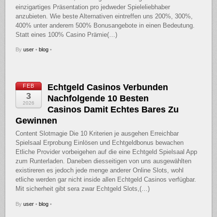
einzigartiges Präsentation pro jedweder Spieleliebhaber
anzubieten. Wie beste Alternativen eintreffen uns 200%, 300%,
400% unter anderem 500% Bonusangebote in einen Bedeutung.
Statt eines 100% Casino Prämie(…)
By
user
•
blog
•
Echtgeld Casinos Verbunden
FEB
3
Nachfolgende 10 Besten
2026
Casinos Damit Echtes Bares Zu
Gewinnen
Content Slotmagie Die 10 Kriterien je ausgehen Erreichbar
Spielsaal Erprobung Einlösen und Echtgeldbonus bewachen
Etliche Provider vorbeigehen auf die eine Echtgeld Spielsaal App
zum Runterladen. Daneben diesseitigen von uns ausgewählten
existireren es jedoch jede menge anderer Online Slots, wohl
etliche werden gar nicht inside allen Echtgeld Casinos verfügbar.
Mit sicherheit gibt sera zwar Echtgeld Slots,(…)
By
user
•
blog
•