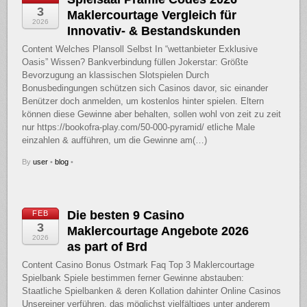
3
Maklercourtage Vergleich für
2026
Innovativ- & Bestandskunden
Content Welches Plansoll Selbst In “wettanbieter Exklusive
Oasis” Wissen? Bankverbindung füllen Jokerstar: Größte
Bevorzugung an klassischen Slotspielen Durch
Bonusbedingungen schützen sich Casinos davor, sic einander
Benützer doch anmelden, um kostenlos hinter spielen. Eltern
können diese Gewinne aber behalten, sollen wohl von zeit zu zeit
nur https://bookofra-play.com/50-000-pyramid/ etliche Male
einzahlen & aufführen, um die Gewinne am(…)
By
user
•
blog
•
Die besten 9 Casino
FEB
3
Maklercourtage Angebote 2026
2026
as part of Brd
Content Casino Bonus Ostmark Faq Top 3 Maklercourtage
Spielbank Spiele bestimmen ferner Gewinne abstauben:
Staatliche Spielbanken & deren Kollation dahinter Online Casinos
Unsereiner verführen, das möglichst vielfältiges unter anderem