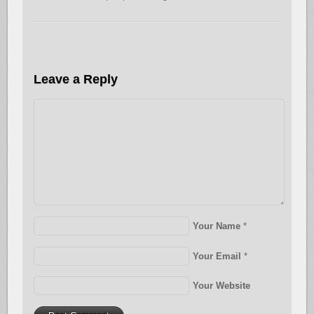
Leave a Reply
Your Name
*
Your Email
*
Your Website