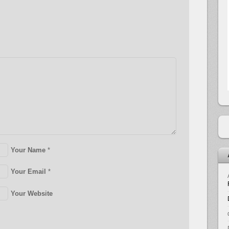
Your Name
*
Your Email
*
Your Website