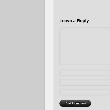
Leave a Reply