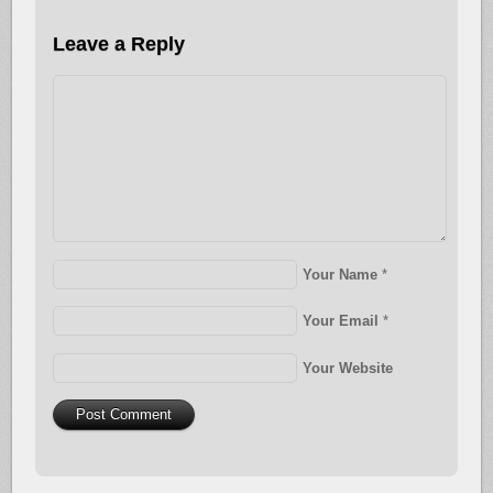
Leave a Reply
Your Name
*
Your Email
*
Your Website