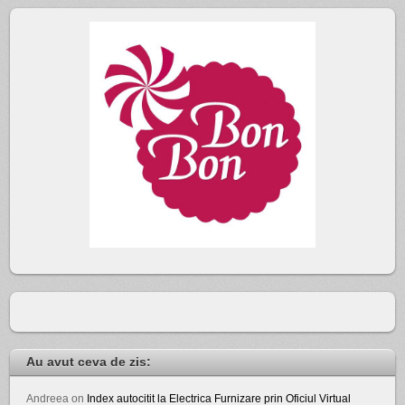
Au avut ceva de zis:
Andreea
on
Index autocitit la Electrica Furnizare prin Oficiul Virtual