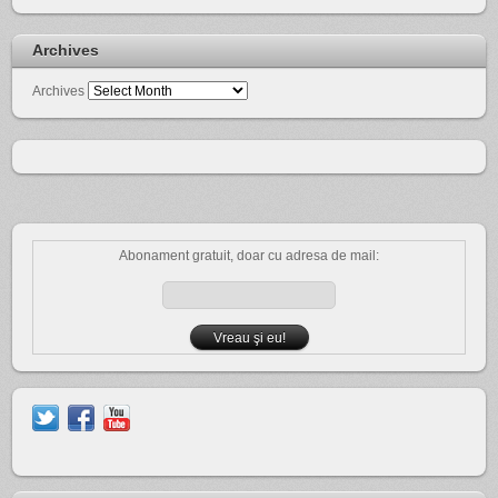
Archives
Archives
Abonament gratuit, doar cu adresa de mail: