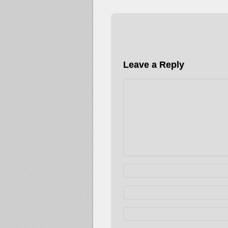
Leave a Reply