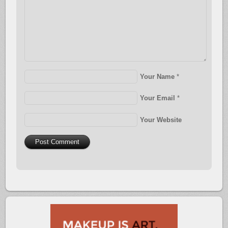
Your Name
*
Your Email
*
Your Website