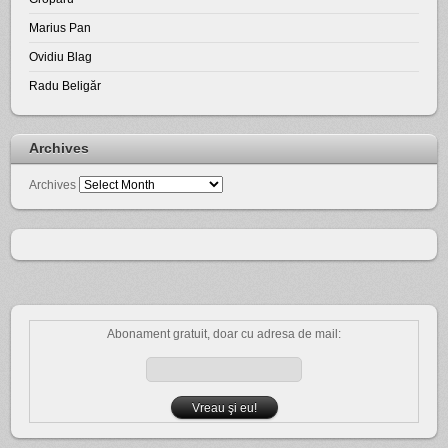
Marius Pan
Ovidiu Blag
Radu Beligăr
Archives
Archives
Abonament gratuit, doar cu adresa de mail: