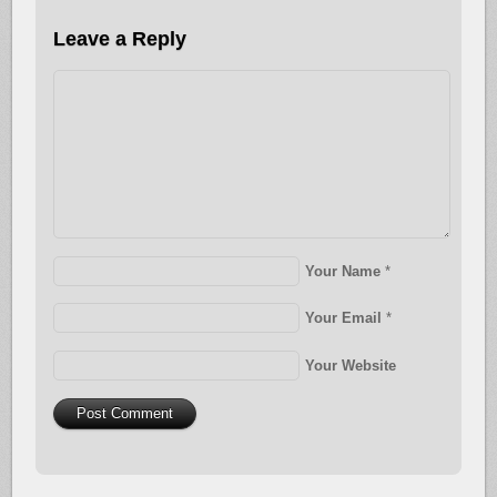
Leave a Reply
Your Name
*
Your Email
*
Your Website