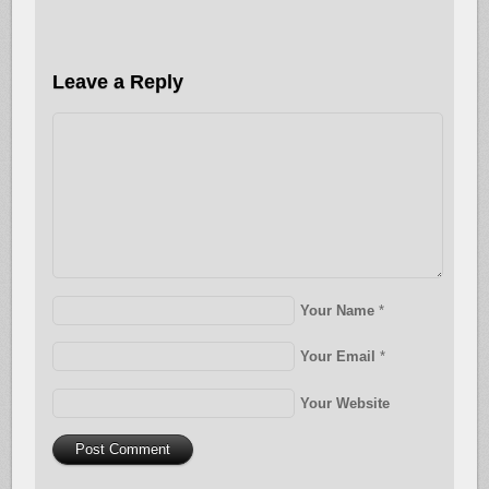
Leave a Reply
Your Name
*
Your Email
*
Your Website