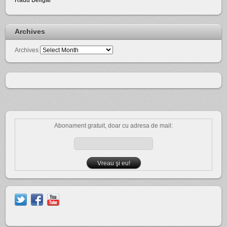
Archives
Archives
Abonament gratuit, doar cu adresa de mail: