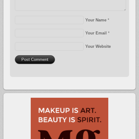
Your Name
*
Your Email
*
Your Website