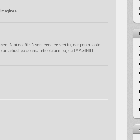
 imaginea.
nea. N-ai decât să scrii ceea ce vrei tu, dar pentru asta,
face un articol pe seama articolului meu, cu IMAGINILE