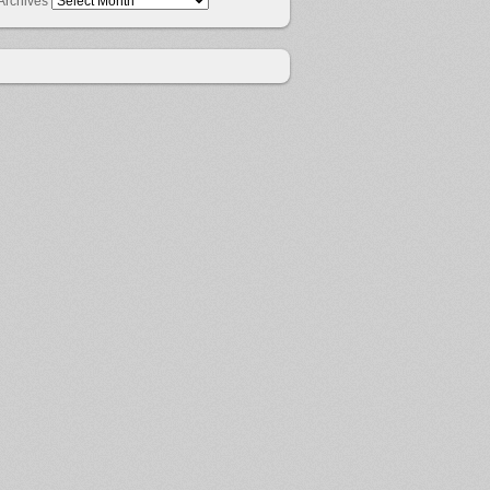
Archives