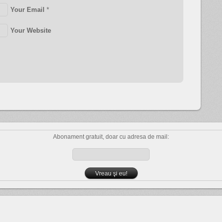
Your Email
*
Your Website
Abonament gratuit, doar cu adresa de mail: