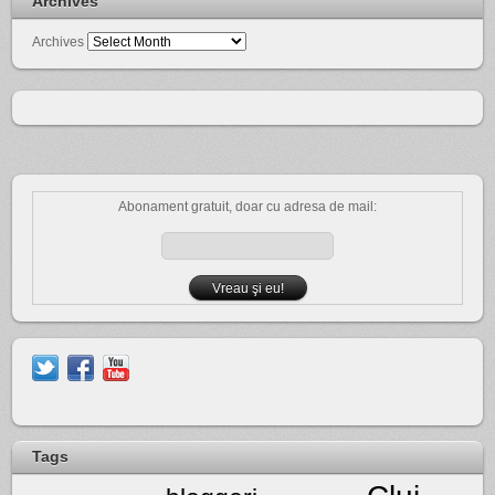
Archives
Archives
Abonament gratuit, doar cu adresa de mail:
Tags