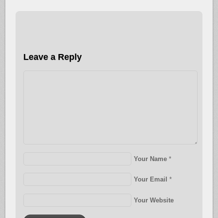
Leave a Reply
Your Name
*
Your Email
*
Your Website