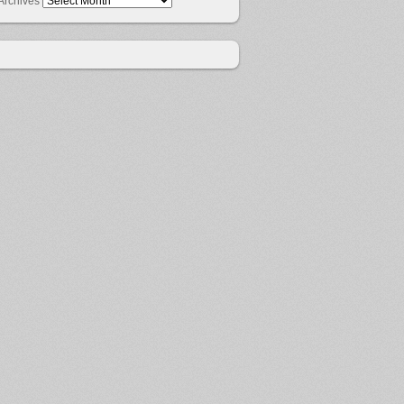
Archives