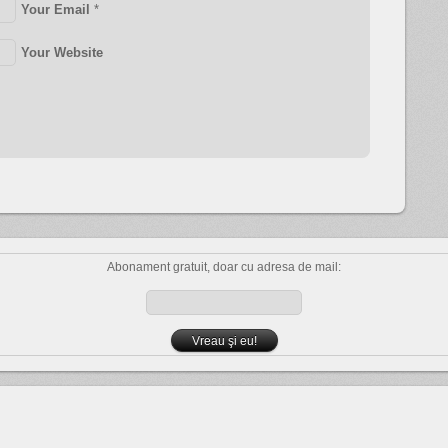
Your Email
*
Your Website
Abonament gratuit, doar cu adresa de mail: