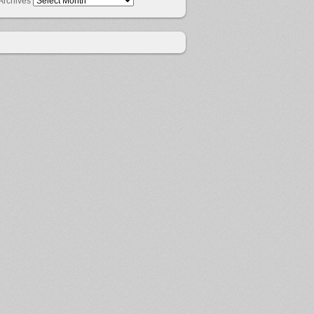
Archives