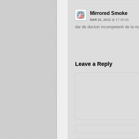
Mirrored Smoke
MAR 22, 2012
@ 17:26:30
dar de doctori incompetenti de la no
Leave a Reply