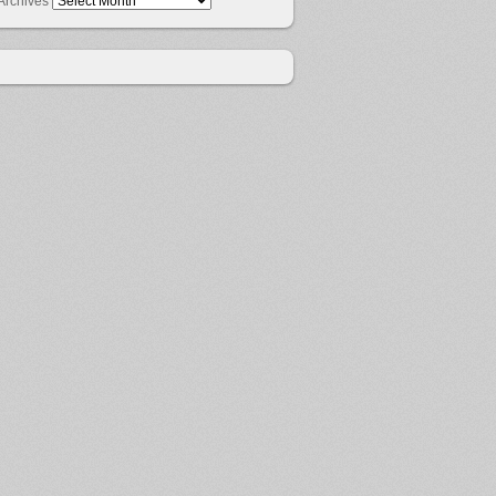
Archives