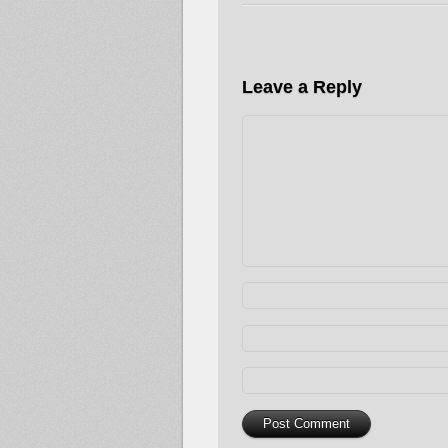
Leave a Reply