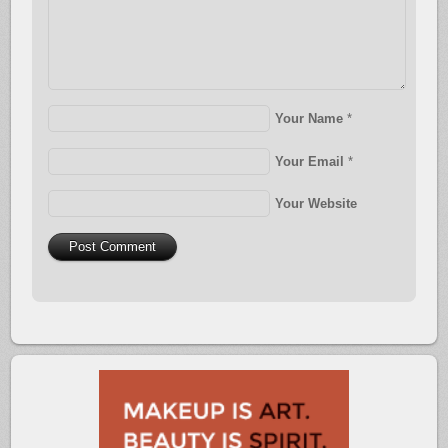
Your Name
*
Your Email
*
Your Website