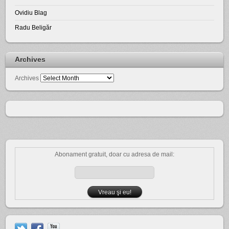
Ovidiu Blag
Radu Beligăr
Archives
Archives
Abonament gratuit, doar cu adresa de mail: