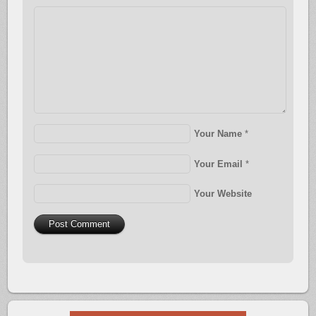
Your Name
*
Your Email
*
Your Website