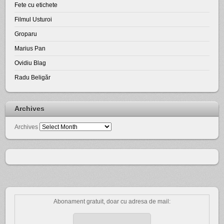
Fete cu etichete
Filmul Usturoi
Groparu
Marius Pan
Ovidiu Blag
Radu Beligăr
Archives
Archives
Abonament gratuit, doar cu adresa de mail: