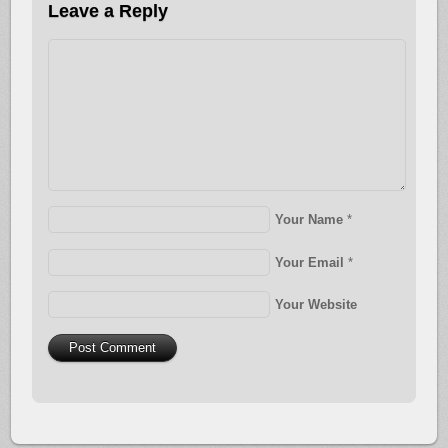
Leave a Reply
Your Name
*
Your Email
*
Your Website