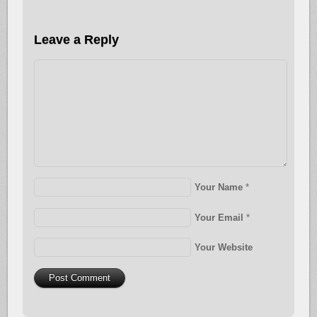
Leave a Reply
Your Name
*
Your Email
*
Your Website