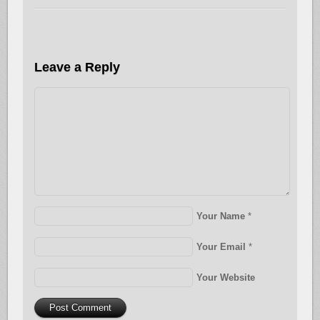
Leave a Reply
Your Name
*
Your Email
*
Your Website