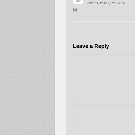
OCT 01, 2010
@ 21:29:19
lol
Leave a Reply