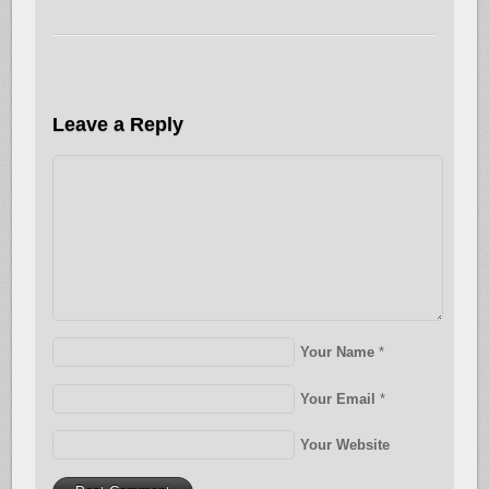
Leave a Reply
Your Name
*
Your Email
*
Your Website