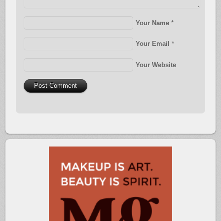
Your Name
*
Your Email
*
Your Website