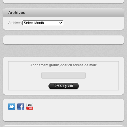
Archives
Archives
Abonament gratuit, doar cu adresa de mail: