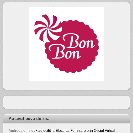
Au avut ceva de zis:
Andreea
on
Index autocitit la Electrica Furnizare prin Oficiul Virtual