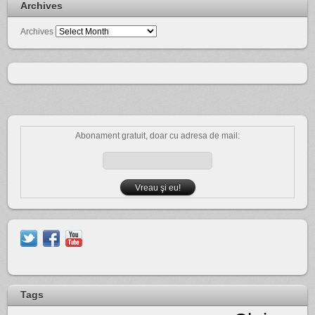
Archives
Archives
Abonament gratuit, doar cu adresa de mail:
Tags