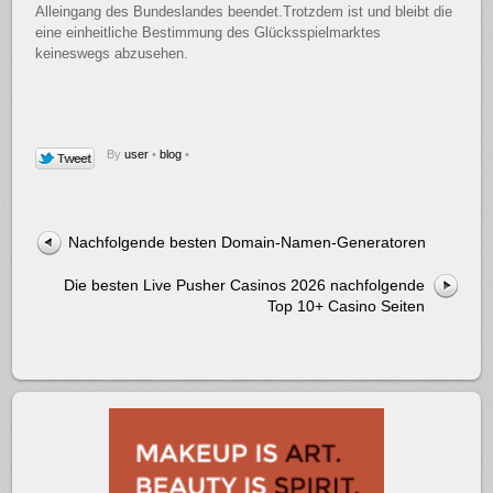
Alleingang des Bundeslandes beendet.Trotzdem ist und bleibt die
eine einheitliche Bestimmung des Glücksspielmarktes
keineswegs abzusehen.
By
user
•
blog
•
Nachfolgende besten Domain-Namen-Generatoren
Die besten Live Pusher Casinos 2026 nachfolgende
Top 10+ Casino Seiten