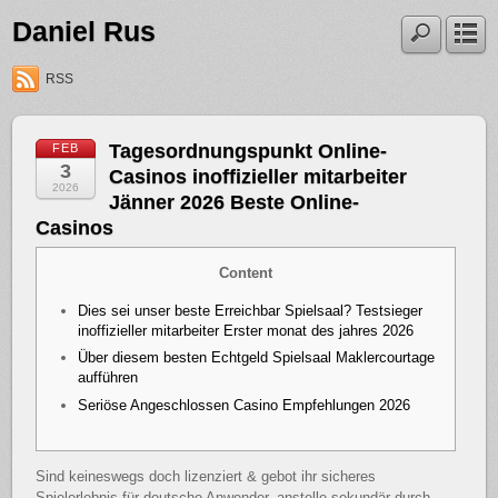
Daniel Rus
RSS
Tagesordnungspunkt Online-
FEB
3
Casinos inoffizieller mitarbeiter
2026
Jänner 2026 Beste Online-
Casinos
Content
Dies sei unser beste Erreichbar Spielsaal? Testsieger
inoffizieller mitarbeiter Erster monat des jahres 2026
Über diesem besten Echtgeld Spielsaal Maklercourtage
aufführen
Seriöse Angeschlossen Casino Empfehlungen 2026
Sind keineswegs doch lizenziert & gebot ihr sicheres
Spielerlebnis für deutsche Anwender, anstelle sekundär durch