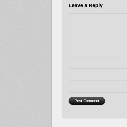
Leave a Reply