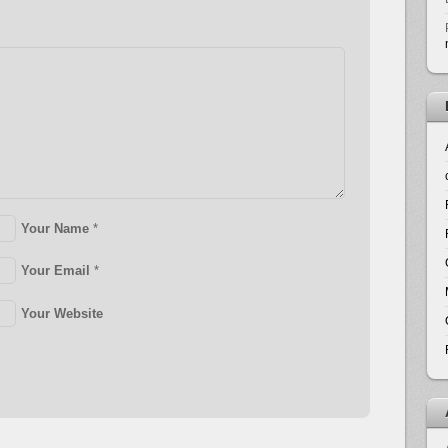
Your Name
*
Your Email
*
Your Website