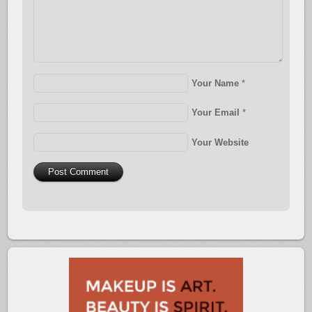
Your Name
*
Your Email
*
Your Website