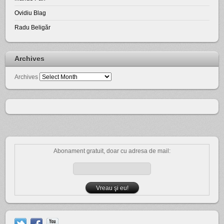
Ovidiu Blag
Radu Beligăr
Archives
Archives
Abonament gratuit, doar cu adresa de mail: