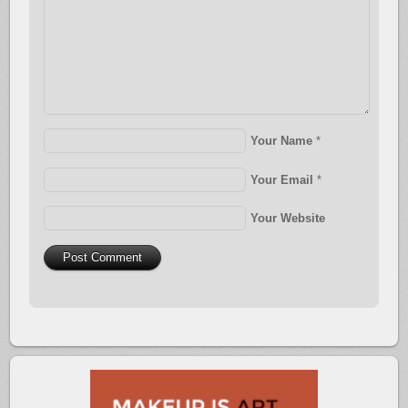
Your Name
*
Your Email
*
Your Website