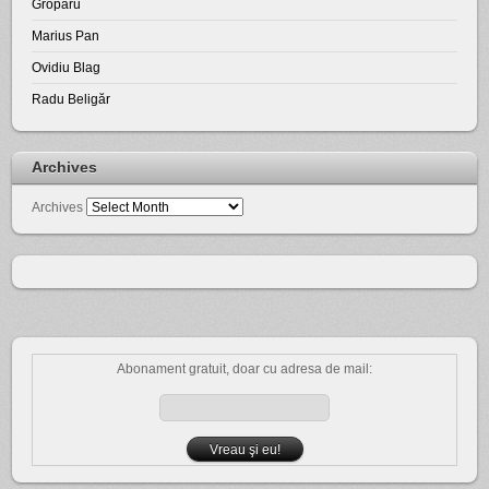
Groparu
Marius Pan
Ovidiu Blag
Radu Beligăr
Archives
Archives
Abonament gratuit, doar cu adresa de mail: