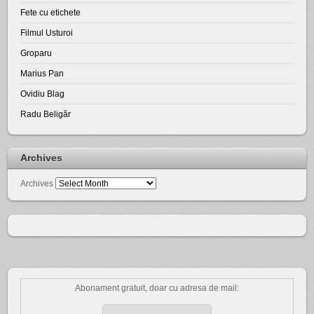
Fete cu etichete
Filmul Usturoi
Groparu
Marius Pan
Ovidiu Blag
Radu Beligăr
Archives
Archives
Abonament gratuit, doar cu adresa de mail: