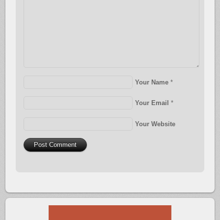
Your Name
*
Your Email
*
Your Website