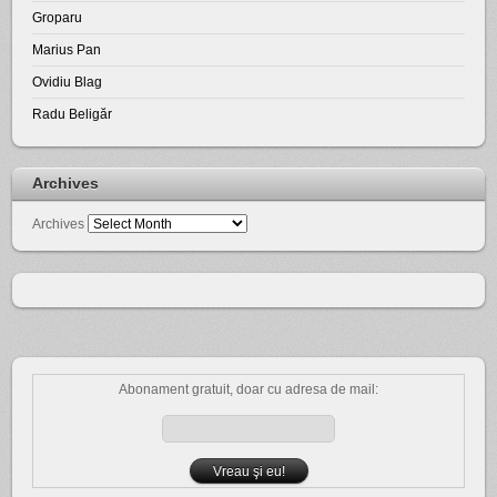
Groparu
Marius Pan
Ovidiu Blag
Radu Beligăr
Archives
Archives
Abonament gratuit, doar cu adresa de mail: