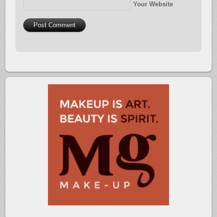
Your Website