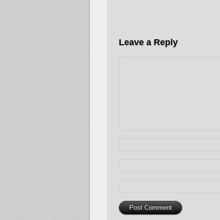
Leave a Reply