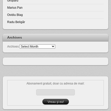
Groparu
Marius Pan
Ovidiu Blag
Radu Beligăr
Archives
Archives
Abonament gratuit, doar cu adresa de mail: