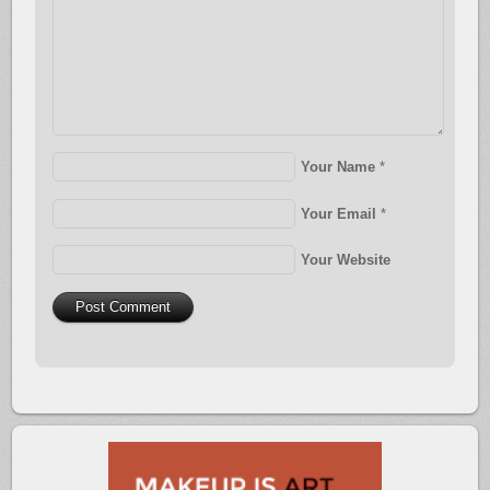
Your Name
*
Your Email
*
Your Website