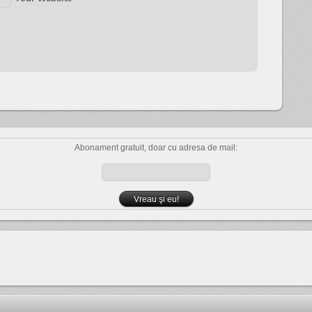
Abonament gratuit, doar cu adresa de mail: