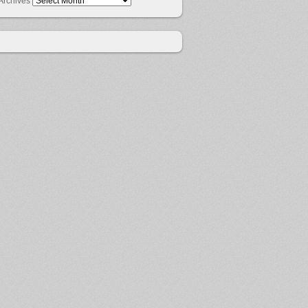
Archives