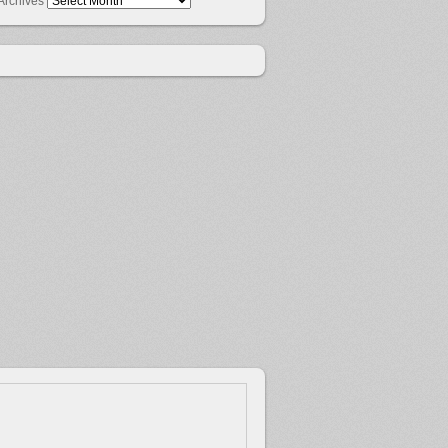
Archives