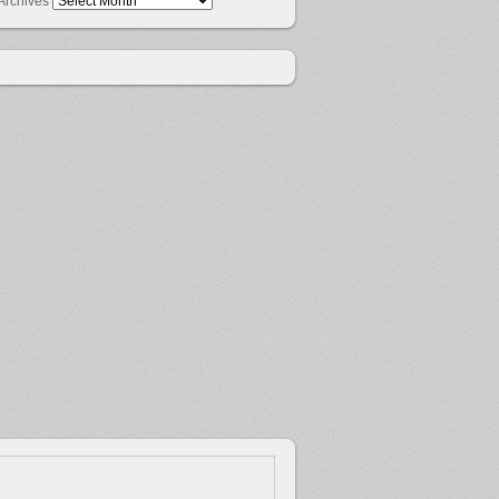
Archives