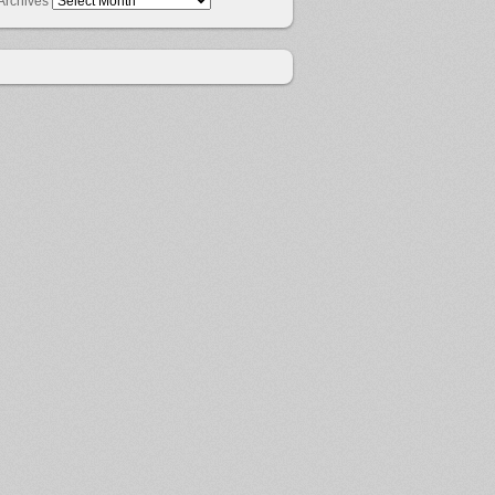
Archives