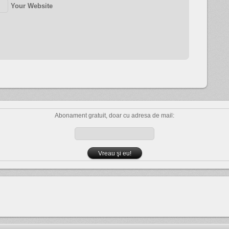
Your Website
Abonament gratuit, doar cu adresa de mail: