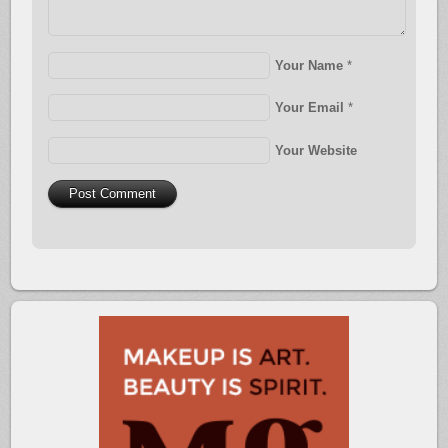
Your Name
*
Your Email
*
Your Website