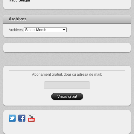
Radu Beligăr
Archives
Archives
Abonament gratuit, doar cu adresa de mail: