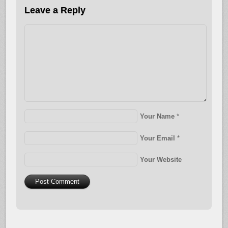
Leave a Reply
Your Name
*
Your Email
*
Your Website