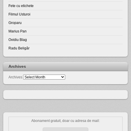
Fete cu etichete
Filmul Usturoi
Groparu
Marius Pan
Ovidiu Blag
Radu Beligăr
Archives
Archives
Abonament gratuit, doar cu adresa de mail: