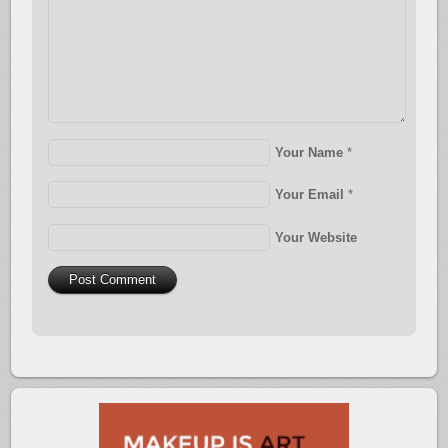
Your Name
*
Your Email
*
Your Website