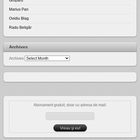
Groparu
Marius Pan
Ovidiu Blag
Radu Beligăr
Archives
Archives
Abonament gratuit, doar cu adresa de mail: