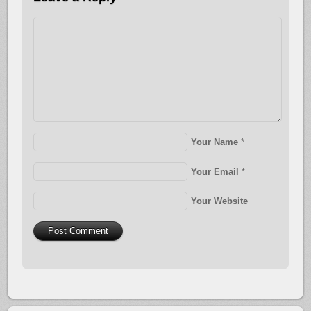
Your Name
*
Your Email
*
Your Website