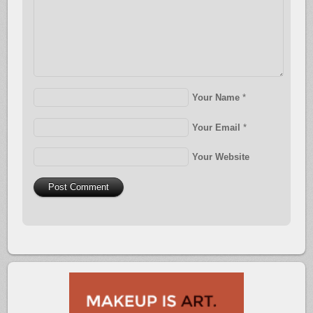
Your Name
*
Your Email
*
Your Website