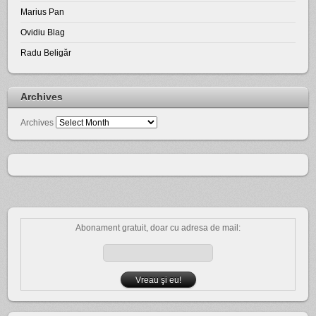
Marius Pan
Ovidiu Blag
Radu Beligăr
Archives
Archives
Abonament gratuit, doar cu adresa de mail: