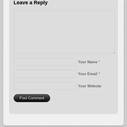
Leave a Reply
Your Name
*
Your Email
*
Your Website