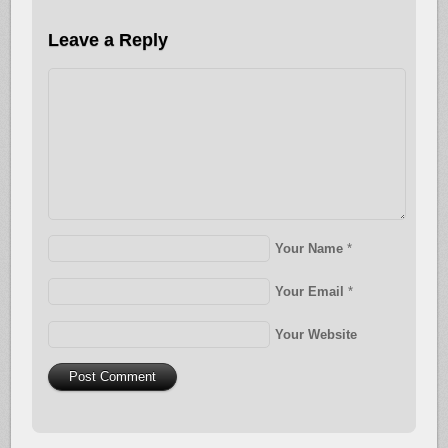
Leave a Reply
Your Name
*
Your Email
*
Your Website