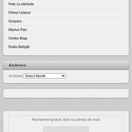
Fete cu etichete
Filmul Usturoi
Groparu
Marius Pan
Ovidiu Blag
Radu Beligăr
Archives
Archives
Abonament gratuit, doar cu adresa de mail: