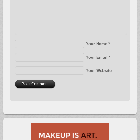
Your Name
*
Your Email
*
Your Website