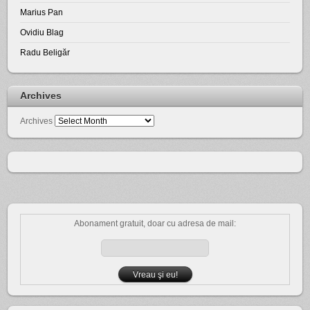
Marius Pan
Ovidiu Blag
Radu Beligăr
Archives
Archives
Abonament gratuit, doar cu adresa de mail: