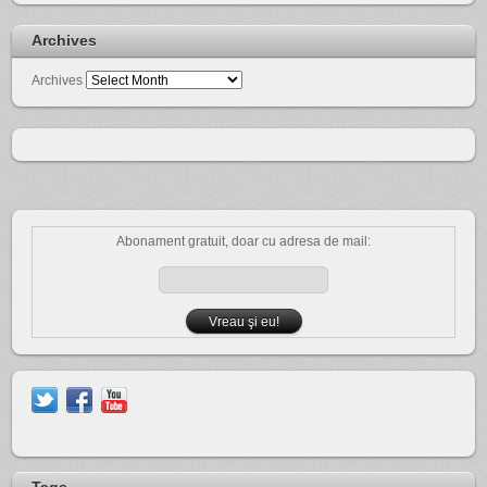
Archives
Archives
Abonament gratuit, doar cu adresa de mail: