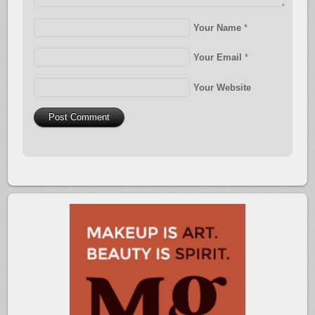
Your Name
*
Your Email
*
Your Website